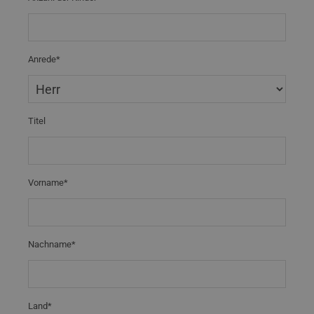
Anrede*
Titel
Vorname*
Nachname*
Land*