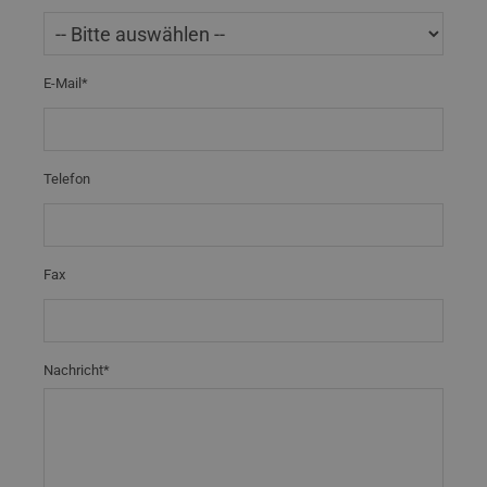
E-Mail*
Telefon
Fax
Nachricht*