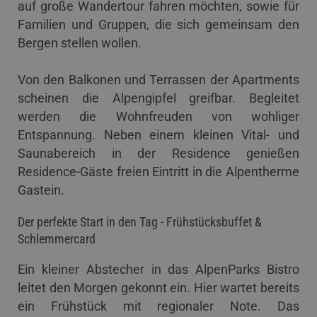
auf große Wandertour fahren möchten, sowie für
Familien und Gruppen, die sich gemeinsam den
Bergen stellen wollen.
Von den Balkonen und Terrassen der Apartments
scheinen die Alpengipfel greifbar. Begleitet
werden die Wohnfreuden von wohliger
Entspannung. Neben einem kleinen Vital- und
Saunabereich in der Residence genießen
Residence-Gäste freien Eintritt in die Alpentherme
Gastein.
Der perfekte Start in den Tag - Frühstücksbuffet &
Schlemmercard
Ein kleiner Abstecher in das AlpenParks Bistro
leitet den Morgen gekonnt ein. Hier wartet bereits
ein Frühstück mit regionaler Note. Das