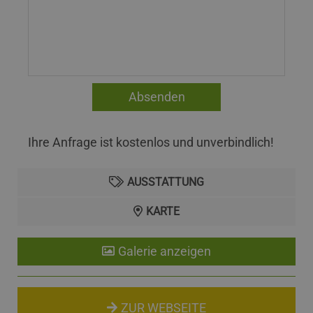
Ihre Anfrage ist kostenlos und unverbindlich!
AUSSTATTUNG
KARTE
Galerie anzeigen
ZUR WEBSEITE