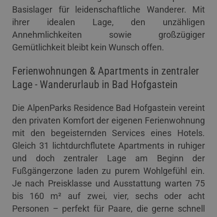
Basislager für leidenschaftliche Wanderer. Mit
ihrer idealen Lage, den unzähligen
Annehmlichkeiten sowie großzügiger
Gemütlichkeit bleibt kein Wunsch offen.
Ferienwohnungen & Apartments in zentraler
Lage - Wanderurlaub in Bad Hofgastein
Die AlpenParks Residence Bad Hofgastein vereint
den privaten Komfort der eigenen Ferienwohnung
mit den begeisternden Services eines Hotels.
Gleich 31 lichtdurchflutete Apartments in ruhiger
und doch zentraler Lage am Beginn der
Fußgängerzone laden zu purem Wohlgefühl ein.
Je nach Preisklasse und Ausstattung warten 75
bis 160 m² auf zwei, vier, sechs oder acht
Personen – perfekt für Paare, die gerne schnell