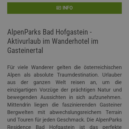
INFO
AlpenParks Bad Hofgastein -
Aktivurlaub im Wanderhotel im
Gasteinertal
Für viele Wanderer gelten die österreichischen
Alpen als absolute Traumdestination. Urlauber
aus der ganzen Welt reisen an, um die
einzigartigen Vorzüge der prächtigen Natur und
bewegenden Aussichten in sich aufzunehmen.
Mittendrin liegen die faszinierenden Gasteiner
Bergwelten mit abwechslungsreichem Terrain
und Touren für jeden Geschmack. Die AlpenParks
Residence Bad Hofgastein ist das perfekte