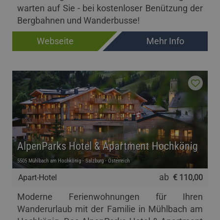
warten auf Sie - bei kostenloser Benützung der
Bergbahnen und Wanderbusse!
Webseite
Mehr Info
AlpenParks Hotel & Apartment Hochkönig
5505 Mühlbach am Hochkönig - Salzburg - Österreich
ab
Apart-Hotel
€ 110,00
Moderne Ferienwohnungen für Ihren
Wanderurlaub mit der Familie in Mühlbach am