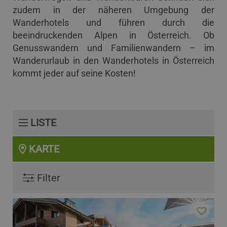
zudem in der näheren Umgebung der
Wanderhotels und führen durch die
beeindruckenden Alpen in Österreich. Ob
Genusswandern und Familienwandern – im
Wanderurlaub in den Wanderhotels in Österreich
kommt jeder auf seine Kosten!
LISTE
KARTE
Filter