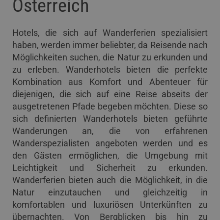
Österreich
Hotels, die sich auf Wanderferien spezialisiert
haben, werden immer beliebter, da Reisende nach
Möglichkeiten suchen, die Natur zu erkunden und
zu erleben. Wanderhotels bieten die perfekte
Kombination aus Komfort und Abenteuer für
diejenigen, die sich auf eine Reise abseits der
ausgetretenen Pfade begeben möchten. Diese so
sich definierten Wanderhotels bieten geführte
Wanderungen an, die von erfahrenen
Wanderspezialisten angeboten werden und es
den Gästen ermöglichen, die Umgebung mit
Leichtigkeit und Sicherheit zu erkunden.
Wanderferien bieten auch die Möglichkeit, in die
Natur einzutauchen und gleichzeitig in
komfortablen und luxuriösen Unterkünften zu
übernachten. Von Bergblicken bis hin zu