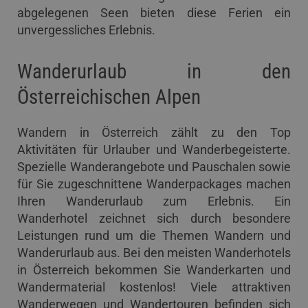
abgelegenen Seen bieten diese Ferien ein
unvergessliches Erlebnis.
Wanderurlaub in den
Österreichischen Alpen
Wandern in Österreich zählt zu den Top
Aktivitäten für Urlauber und Wanderbegeisterte.
Spezielle Wanderangebote und Pauschalen sowie
für Sie zugeschnittene Wanderpackages machen
Ihren Wanderurlaub zum Erlebnis. Ein
Wanderhotel zeichnet sich durch besondere
Leistungen rund um die Themen Wandern und
Wanderurlaub aus. Bei den meisten Wanderhotels
in Österreich bekommen Sie Wanderkarten und
Wandermaterial kostenlos! Viele attraktiven
Wanderwegen und Wandertouren befinden sich