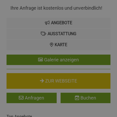
Ihre Anfrage ist kostenlos und unverbindlich!
ANGEBOTE
AUSSTATTUNG
KARTE
Galerie anzeigen
ZUR WEBSEITE
Anfragen
Buchen
Top Angebote