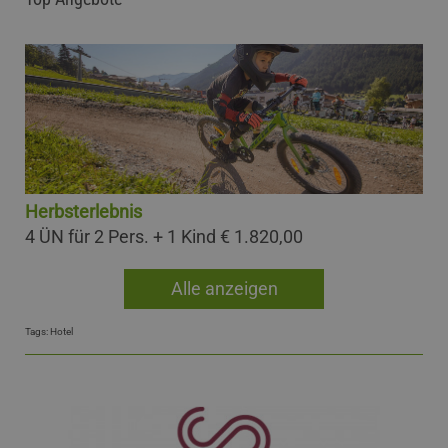
Herbsterlebnis
4 ÜN für 2 Pers. + 1 Kind
€ 1.820,00
Alle anzeigen
Tags:
Hotel