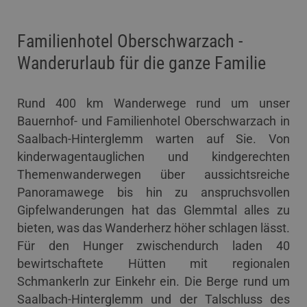
Familienhotel Oberschwarzach -
Wanderurlaub für die ganze Familie
Rund 400 km Wanderwege rund um unser
Bauernhof- und Familienhotel Oberschwarzach in
Saalbach-Hinterglemm warten auf Sie. Von
kinderwagentauglichen und kindgerechten
Themenwanderwegen über aussichtsreiche
Panoramawege bis hin zu anspruchsvollen
Gipfelwanderungen hat das Glemmtal alles zu
bieten, was das Wanderherz höher schlagen lässt.
Für den Hunger zwischendurch laden 40
bewirtschaftete Hütten mit regionalen
Schmankerln zur Einkehr ein. Die Berge rund um
Saalbach-Hinterglemm und der Talschluss des