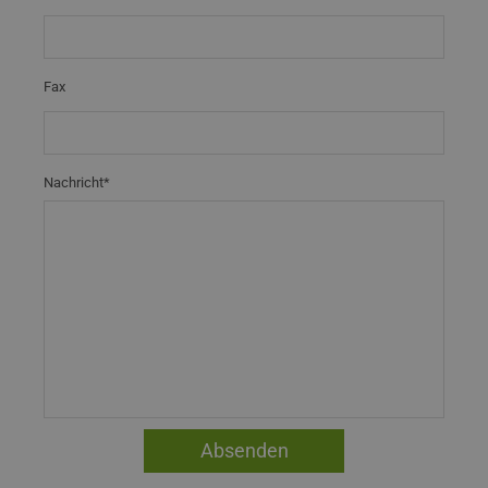
Fax
Nachricht*