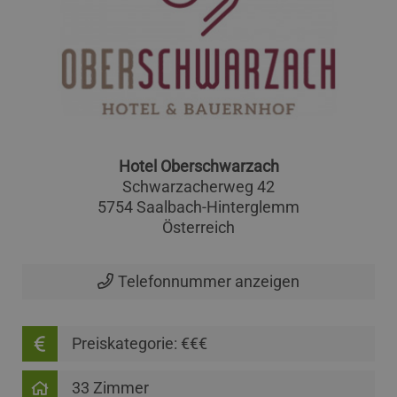
Hotel Oberschwarzach
Schwarzacherweg 42
5754 Saalbach-Hinterglemm
Österreich
Telefonnummer anzeigen
Preiskategorie: €€€
33 Zimmer