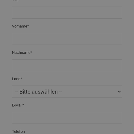
Vorname*
Nachname*
Land*
E-Mail*
Telefon