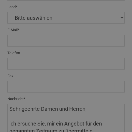
Land*
E-Mail*
Telefon
Fax
Nachricht*