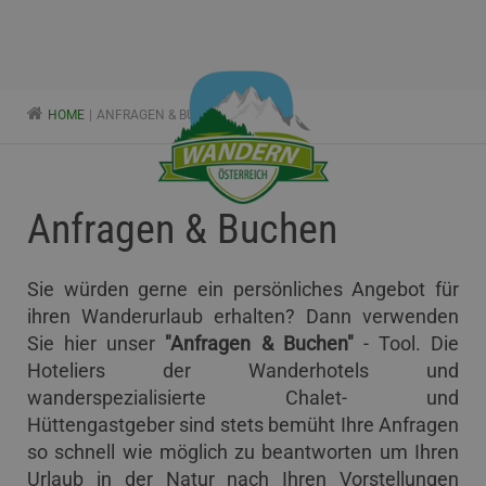
HOME
ANFRAGEN & BUCHEN
Anfragen & Buchen
Sie würden gerne ein persönliches Angebot für
ihren Wanderurlaub erhalten? Dann verwenden
Sie hier unser
"Anfragen & Buchen"
- Tool. Die
Hoteliers der Wanderhotels und
wanderspezialisierte Chalet- und
Hüttengastgeber sind stets bemüht Ihre Anfragen
so schnell wie möglich zu beantworten um Ihren
Urlaub in der Natur nach Ihren Vorstellungen