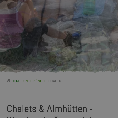
HOME
UNTERKÜNFTE
CHALETS
Chalets & Almhütten -