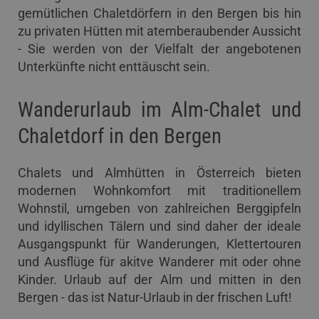
gemütlichen Chaletdörfern in den Bergen bis hin
zu privaten Hütten mit atemberaubender Aussicht
- Sie werden von der Vielfalt der angebotenen
Unterkünfte nicht enttäuscht sein.
Wanderurlaub im Alm-Chalet und
Chaletdorf in den Bergen
Chalets und Almhütten in Österreich bieten
modernen Wohnkomfort mit traditionellem
Wohnstil, umgeben von zahlreichen Berggipfeln
und idyllischen Tälern und sind daher der ideale
Ausgangspunkt für Wanderungen, Klettertouren
und Ausflüge für akitve Wanderer mit oder ohne
Kinder. Urlaub auf der Alm und mitten in den
Bergen - das ist Natur-Urlaub in der frischen Luft!