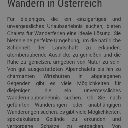
Wandern in Österreich
Für diejenigen, die ein einzigartiges und
unvergessliches Urlaubserlebnis suchen, bieten
Chalets für Wanderferien eine ideale Lösung. Sie
bieten eine perfekte Umgebung, um die natürliche
Schönheit der Landschaft zu erkunden,
atemberaubende Ausblicke zu genießen und die
Ruhe zu genießen, umgeben von Natur zu sein.
Von gut ausgestatteten Alpenchalets bis hin zu
charmanten Wirtshütten in abgelegenen
Gegenden gibt es viele Möglichkeiten für
diejenigen, die ein unvergessliches
Wanderurlaubserlebnis suchen. Ob Sie nach
geführten Wanderungen oder unabhängigen
Wanderungen suchen, es gibt viele Möglichkeiten,
spektakuläres Gelände zu erkunden und
verborgene Schätze zu entdecken. Von