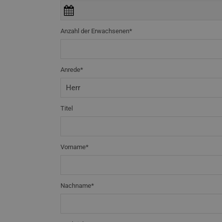
Anzahl der Erwachsenen*
Anrede*
Titel
Vorname*
Nachname*