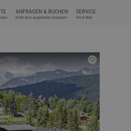
TE
ANFRAGEN & BUCHEN
SERVICE
halen
Direkt beim ausgwählten Gastgeber!
FAQ & Mehr