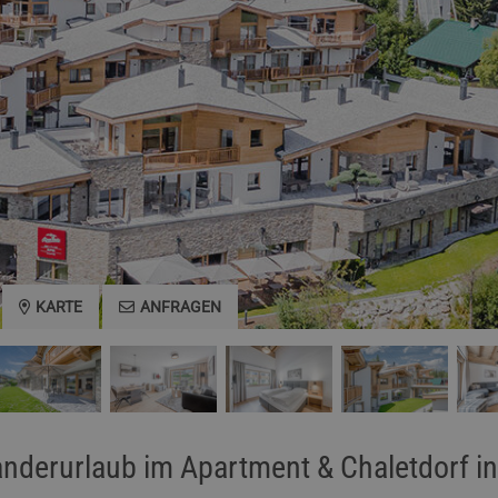
KARTE
ANFRAGEN
nderurlaub im Apartment & Chaletdorf in 