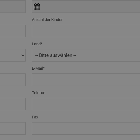
Anzahl der Kinder
Land*
E-Mail*
Telefon
Fax